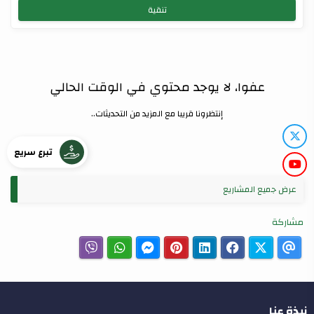
تنقية
عفوا، لا يوجد محتوي في الوقت الحالي
إنتظرونا قريبا مع المزيد من التحديثات..
تبرع سريع
عرض جميع المشاريع
مشاركة
نبذة عنا