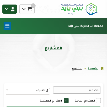
0
جمعية البر الخيرية ببني يزيد
المشاريع
الرئيسية
المشاريع
أي تصنيف
المشاريع العاجلة
المشاريع المكتملة