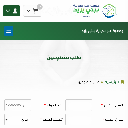
0
جمعية البر الخيرية ببني يزيد
طلب متطوعين
الرئيسية
طلب متطوعين
الإسم بالكامل
رقم الجوال
عنوان الطلب
تصنيف الطلب