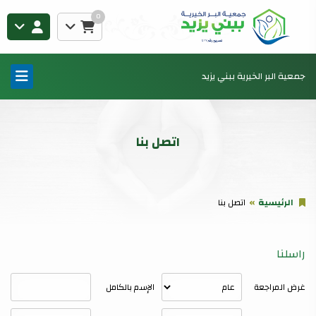
0
جمعية البر الخيرية ببني يزيد
اتصل بنا
الرئيسية
اتصل بنا
راسلنا
غرض المراجعة
الإسم بالكامل