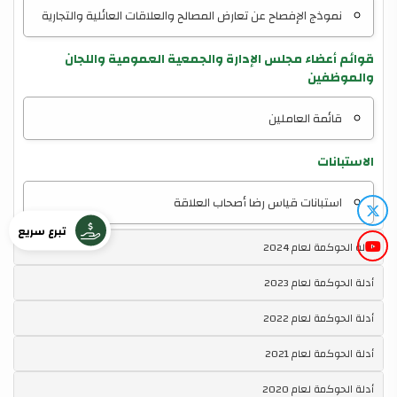
نموذج الإفصاح عن تعارض المصالح والعلاقات العائلية والتجارية
قوائم أعضاء مجلس الإدارة والجمعية العمومية واللجان
والموظفين
قائمة العاملين
الاستبانات
استبانات قياس رضا أصحاب العلاقة
تبرع سريع
أدلة الحوكمة لعام 2024
أدلة الحوكمة لعام 2023
أدلة الحوكمة لعام 2022
أدلة الحوكمة لعام 2021
أدلة الحوكمة لعام 2020