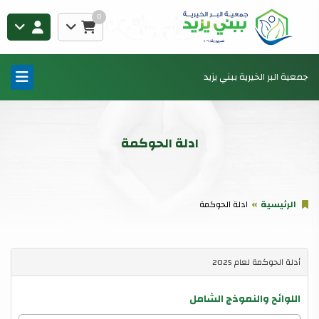
0
جمعية البر الخيرية ببني يزيد
ادلة الحوكمة
الرئيسية
ادلة الحوكمة
أدلة الحوكمة لعام 2025
اللوائح والنموذج الشامل